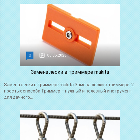
0
06.05.2020
Замена лески в триммере makita
Замена лески в триммере makita Замена лески в триммере: 2
простых способа Триммер – нужный и полезный инструмент
для дачного...