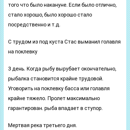
того что было накануне. Если было отлично,
стало хорошо, было хорошо стало
посредственно и т.д.
С трудом из под куста Стас выманил голавля
на поклевку
3 день. Когда рыбу вырубает окончательно,
рыбалка становится крайне трудовой.
Уговорить на поклевку басса или голавля
крайне тяжело. Пролет максимально
гарантирован. рыба впадает в ступор.
Мертвая река третьего дня.