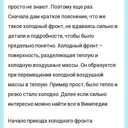
просто не знают. Поэтому еще раз.
Сначала дам краткое пояснение, что же
такое холодный фронт, не вдаваясь сильно в
детали и подробности, чтобы было
предельно понятно. Холодный фронт –
поверхность, разделяющая теплую и
холодную воздушные массы. Он образуется
при перемещении холодной воздушной
массы в теплую. Пример прост, было тепло и
резко стало холодно. Далее если сильно
интересно можно найти все в Википедии.
Начало прихода холодного фронта