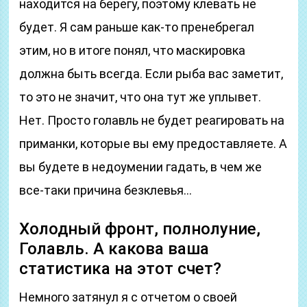
находится на берегу, поэтому клевать не
будет. Я сам раньше как-то пренебрегал
этим, но в итоге понял, что маскировка
должна быть всегда. Если рыба вас заметит,
то это не значит, что она тут же уплывет.
Нет. Просто голавль не будет реагировать на
приманки, которые вы ему предоставляете. А
вы будете в недоумении гадать, в чем же
все-таки причина безклевья…
Холодный фронт, полнолуние,
Голавль. А какова ваша
статистика на этот счет?
Немного затянул я с отчетом о своей