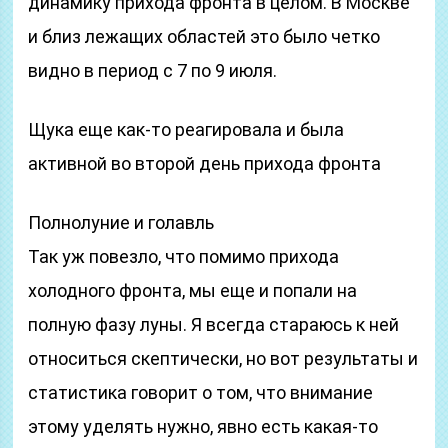
динамику прихода фронта в целом. В Москве
и близ лежащих областей это было четко
видно в период с 7 по 9 июля.
Щука еще как-то реагировала и была
активной во второй день прихода фронта
Полнолуние и голавль
Так уж повезло, что помимо прихода
холодного фронта, мы еще и попали на
полную фазу луны. Я всегда стараюсь к ней
относиться скептически, но вот результаты и
статистика говорит о том, что внимание
этому уделять нужно, явно есть какая-то