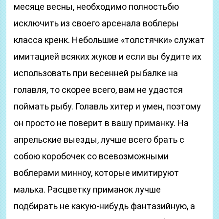
месяце весны, необходимо полностьбю
исключить из своего арсенала воблеры
класса кренк. Небольшие «толстячки» служат
имитацией всяких жуков и если вы будите их
использовать при весенней рыбалке на
голавля, то скорее всего, вам не удастся
поймать рыбу. Голавль хитер и умен, поэтому
он просто не поверит в вашу приманку. На
апрельские выезды, лучше всего брать с
собою коробочек со всевозможными
воблерами минноу, которые имитируют
малька. Расцветку приманок лучше
подбирать не какую-нибудь фантазийную, а