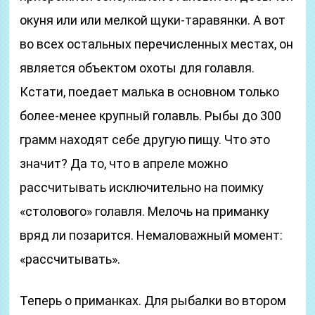
окуня или или мелкой щуки-таравянки. А вот
во всех остальных перечисленных местах, он
является объектом охоты для голавля.
Кстати, поедает малька в основном только
более-менее крупный голавль. Рыбы до 300
грамм находят себе другую пищу. Что это
значит? Да то, что в апреле можно
рассчитывать исключительно на поимку
«столового» голавля. Мелочь на приманку
вряд ли позарится. Немаловажный момент:
«рассчитывать».
Теперь о приманках. Для рыбалки во втором