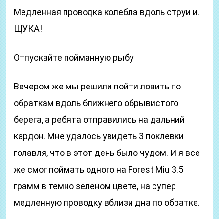
Медленная проводка колебла вдоль струи и.
ЩУКА!
Отпускайте пойманную рыбу
Вечером же мы решили пойти ловить по
обраткам вдоль ближнего обрывистого
берега, а ребята отправились на дальний
кардон. Мне удалось увидеть 3 поклевки
голавля, что в этот день было чудом. И я все
же смог поймать одного на Forest Miu 3.5
грамм в темно зеленом цвете, на супер
медленную проводку вблизи дна по обратке.