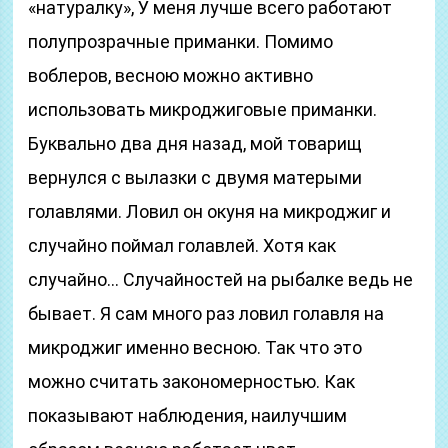
«натуралку», У меня лучше всего работают
полупрозрачные приманки. Помимо
воблеров, весною можно активно
использовать микроджиговые приманки.
Буквально два дня назад, мой товарищ
вернулся с вылазки с двумя матерыми
голавлями. Ловил он окуня на микроджиг и
случайно поймал голавлей. Хотя как
случайно… Случайностей на рыбалке ведь не
бывает. Я сам много раз ловил голавля на
микроджиг именно весною. Так что это
можно считать закономерностью. Как
показывают наблюдения, наилучшим