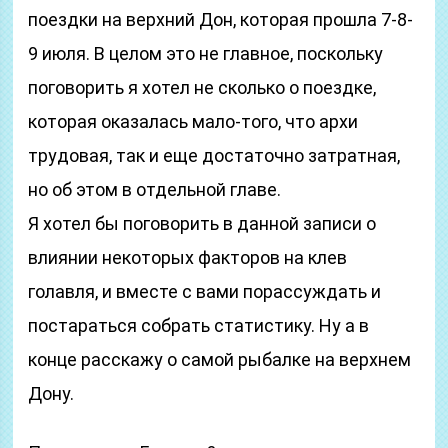
поездки на верхний Дон, которая прошла 7-8-
9 июля. В целом это не главное, поскольку
поговорить я хотел не сколько о поездке,
которая оказалась мало-того, что архи
трудовая, так и еще достаточно затратная,
но об этом в отдельной главе.
Я хотел бы поговорить в данной записи о
влиянии некоторых факторов на клев
голавля, и вместе с вами порассуждать и
постараться собрать статистику. Ну а в
конце расскажу о самой рыбалке на верхнем
Дону.