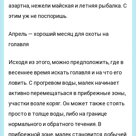
азартна, нежели майская и летняя рыбалка. С
этим уж не поспоришь.
Апрель — хороший месяц для охоты на
голавля
Исходя из этого, можно предположить, где в
весеннее время искать голавля и на что его
ловить. С прогревом воды, малек начинает
активно перемещатьася в прибрежные зоны,
участки возле коряг. Он может также стоять
просто в толще воды, либо на границе
нормального и обратного течения. В
прибрежной зоне, малек становится добычей