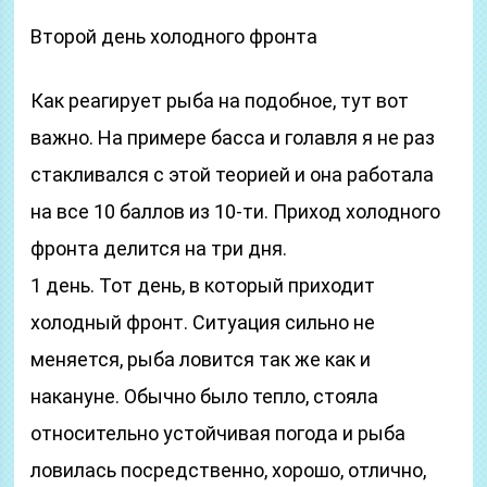
Второй день холодного фронта
Как реагирует рыба на подобное, тут вот
важно. На примере басса и голавля я не раз
стакливался с этой теорией и она работала
на все 10 баллов из 10-ти. Приход холодного
фронта делится на три дня.
1 день. Тот день, в который приходит
холодный фронт. Ситуация сильно не
меняется, рыба ловится так же как и
накануне. Обычно было тепло, стояла
относительно устойчивая погода и рыба
ловилась посредственно, хорошо, отлично,