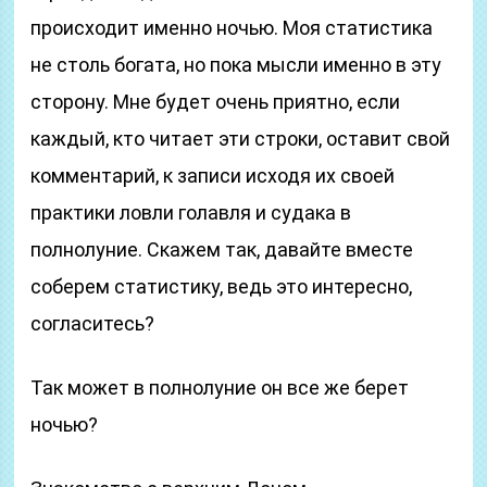
происходит именно ночью. Моя статистика
не столь богата, но пока мысли именно в эту
сторону. Мне будет очень приятно, если
каждый, кто читает эти строки, оставит свой
комментарий, к записи исходя их своей
практики ловли голавля и судака в
полнолуние. Скажем так, давайте вместе
соберем статистику, ведь это интересно,
согласитесь?
Так может в полнолуние он все же берет
ночью?