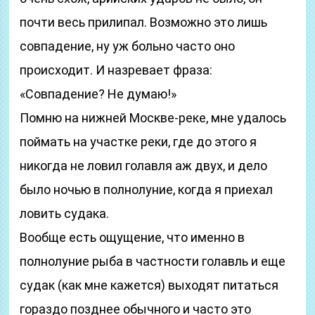
почти весь прилипал. Возможно это лишь
совпадение, ну уж больно часто оно
происходит. И назревает фраза:
«Совпадение? Не думаю!»
Помню на нижней Москве-реке, мне удалось
поймать на участке реки, где до этого я
никогда не ловил голавля аж двух, и дело
было ночью в полнолуние, когда я приехал
ловить судака.
Вообще есть ощущение, что именно в
полнолуние рыба в частности голавль и еще
судак (как мне кажется) выходят питаться
гораздо позднее обычного и часто это