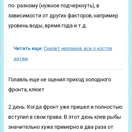
по- разному (нужное подчеркнуть), в
зависимости от других факторов, например
уровень воды, время года и т.д.
Читать еще:
Скелет человека: все о костях
детям
Голавль еще не оценил приход холодного
фронта, клюет
2 день. Когда фронт уже пришел и полностью
вступил в свои права. В этот день клев рыбы
значительно хуже примерно в два раза от