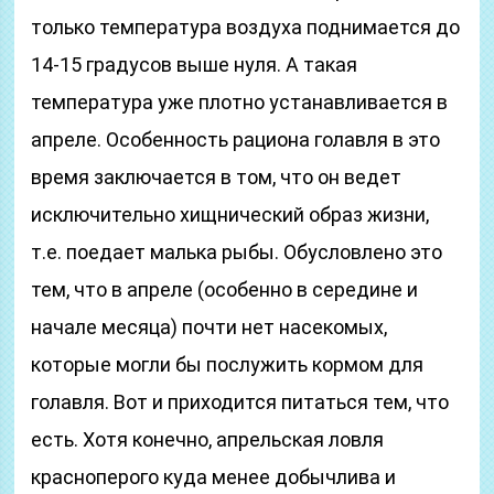
только температура воздуха поднимается до
14-15 градусов выше нуля. А такая
температура уже плотно устанавливается в
апреле. Особенность рациона голавля в это
время заключается в том, что он ведет
исключительно хищнический образ жизни,
т.е. поедает малька рыбы. Обусловлено это
тем, что в апреле (особенно в середине и
начале месяца) почти нет насекомых,
которые могли бы послужить кормом для
голавля. Вот и приходится питаться тем, что
есть. Хотя конечно, апрельская ловля
красноперого куда менее добычлива и