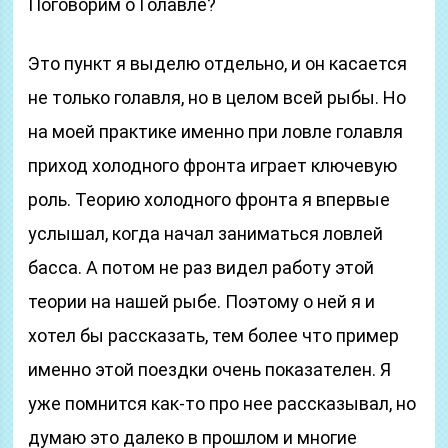
Поговорим о Голавле?
Это пункт я выделю отдельно, и он касается
не только голавля, но в целом всей рыбы. Но
на моей практике именно при ловле голавля
приход холодного фронта играет ключевую
роль. Теорию холодного фронта я впервые
услышал, когда начал заниматься ловлей
басса. А потом не раз видел работу этой
теории на нашей рыбе. Поэтому о ней я и
хотел бы рассказать, тем более что пример
именно этой поездки очень показателен. Я
уже помнится как-то про нее рассказывал, но
думаю это далеко в прошлом и многие