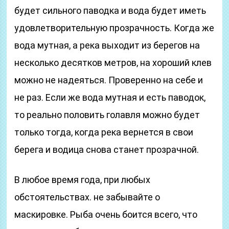
будет сильного паводка и вода будет иметь
удовлетворительную прозрачность. Когда же
вода мутная, а река выходит из берегов на
несколько десятков метров, на хороший клев
можно не надеяться. Проверенно на себе и
не раз. Если же вода мутная и есть паводок,
то реально половить голавля можно будет
только тогда, когда река вернется в свои
берега и водица снова станет прозрачной.
В любое время года, при любых
обстоятельствах. не забывайте о
маскировке. Рыба очень боится всего, что