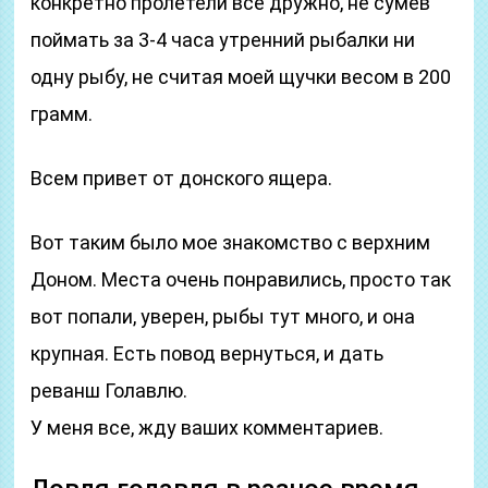
конкретно пролетели все дружно, не сумев
поймать за 3-4 часа утренний рыбалки ни
одну рыбу, не считая моей щучки весом в 200
грамм.
Всем привет от донского ящера.
Вот таким было мое знакомство с верхним
Доном. Места очень понравились, просто так
вот попали, уверен, рыбы тут много, и она
крупная. Есть повод вернуться, и дать
реванш Голавлю.
У меня все, жду ваших комментариев.