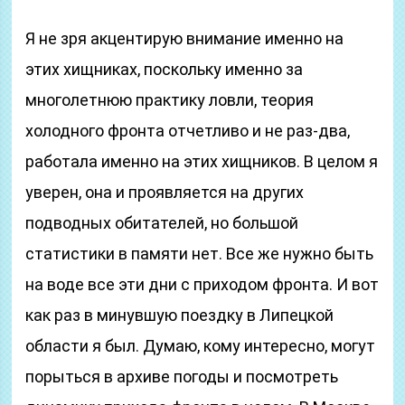
Я не зря акцентирую внимание именно на
этих хищниках, поскольку именно за
многолетнюю практику ловли, теория
холодного фронта отчетливо и не раз-два,
работала именно на этих хищников. В целом я
уверен, она и проявляется на других
подводных обитателей, но большой
статистики в памяти нет. Все же нужно быть
на воде все эти дни с приходом фронта. И вот
как раз в минувшую поездку в Липецкой
области я был. Думаю, кому интересно, могут
порыться в архиве погоды и посмотреть