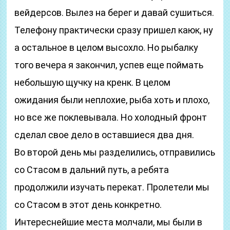
вейдерсов. Вылез на берег и давай сушиться.
Телефону практически сразу пришел каюк, ну
а остальное в целом высохло. Но рыбалку
того вечера я закончил, успев еще поймать
небольшую щучку на кренк. В целом
ожидания были неплохие, рыба хоть и плохо,
но все же поклевывала. Но холодный фронт
сделал свое дело в оставшиеся два дня.
Во второй день мы разделились, отправились
со Стасом в дальний путь, а ребята
продолжили изучать перекат. Пролетели мы
со Стасом в этот день конкретно.
Интереснейшие места молчали, мы были в