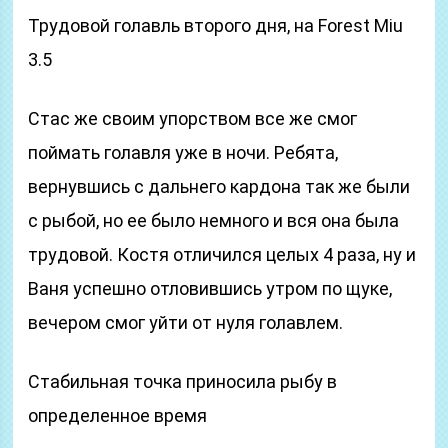
Трудовой голавль второго дня, на Forest Miu
3.5
Стас же своим упорством все же смог
поймать голавля уже в ночи. Ребята,
вернувшись с дальнего кардона так же были
с рыбой, но ее было немного и вся она была
трудовой. Костя отличился целых 4 раза, ну и
Ваня успешно отловившись утром по щуке,
вечером смог уйти от нуля голавлем.
Стабильная точка приносила рыбу в
определенное время