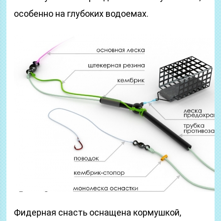
особенно на глубоких водоемах.
Фидерная снасть оснащена кормушкой,