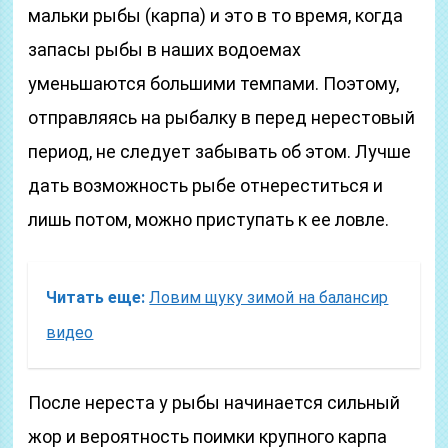
мальки рыбы (карпа) и это в то время, когда
запасы рыбы в наших водоемах
уменьшаются большими темпами. Поэтому,
отправляясь на рыбалку в перед нерестовый
период, не следует забывать об этом. Лучше
дать возможность рыбе отнереститься и
лишь потом, можно приступать к ее ловле.
Читать еще:
Ловим щуку зимой на балансир
видео
После нереста у рыбы начинается сильный
жор и вероятность поимки крупного карпа