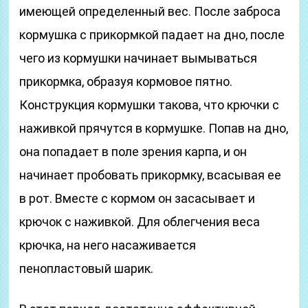
имеющей определенный вес. После заброса
кормушка с прикормкой падает на дно, после
чего из кормушки начинает вымываться
прикормка, образуя кормовое пятно.
Конструкция кормушки такова, что крючки с
наживкой прячутся в кормушке. Попав на дно,
она попадает в поле зрения карпа, и он
начинает пробовать прикормку, всасывая ее
в рот. Вместе с кормом он засасывает и
крючок с наживкой. Для облегчения веса
крючка, на него насаживается
пенопластовый шарик.