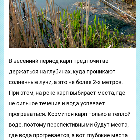
В весенний период карп предпочитает
держаться на глубинах, куда проникают
солнечные лучи, а это не более 2-х метров.
При этом, на реке карп выбирает места, где
не сильное течение и вода успевает
прогреваться. Кормится карп только в теплой
воде, поэтому перспективными будут места,
где вода прогревается, а вот глубокие места