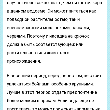
случае очень важно знать, чем питается карп
в данном водоеме. Он может питаться как
подводной растительностью, так и
всевозможными моллюсками, рачками,
червями. Поэтому и насадка на крючок
должна быть соответствующей: или
растительного или животного
происхождения.
В весенний период, перед нерестом, не стоит
увлекаться бойлами, особенно крупными.
Лучше в этот период отдать предпочтение
более мелким шарикам. Если вода еще не
прогрелась, то можно применять ароматные