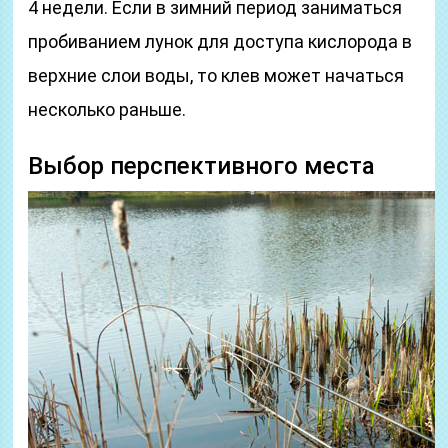
4 недели. Если в зимний период заниматься
пробиванием лунок для доступа кислорода в
верхние слои воды, то клев может начаться
несколько раньше.
Выбор перспективного места