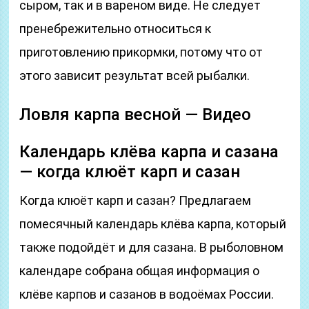
сыром, так и в вареном виде. Не следует
пренебрежительно относиться к
приготовлению прикормки, потому что от
этого зависит результат всей рыбалки.
Ловля карпа весной — Видео
Календарь клёва карпа и сазана
— когда клюёт карп и сазан
Когда клюёт карп и сазан? Предлагаем
помесячный календарь клёва карпа, который
также подойдёт и для сазана. В рыболовном
календаре собрана общая информация о
клёве карпов и сазанов в водоёмах России.