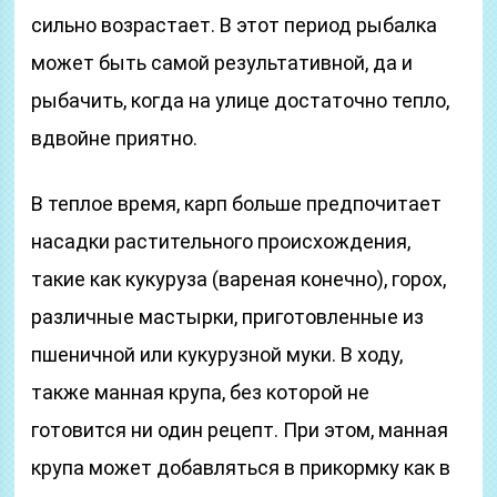
сильно возрастает. В этот период рыбалка
может быть самой результативной, да и
рыбачить, когда на улице достаточно тепло,
вдвойне приятно.
В теплое время, карп больше предпочитает
насадки растительного происхождения,
такие как кукуруза (вареная конечно), горох,
различные мастырки, приготовленные из
пшеничной или кукурузной муки. В ходу,
также манная крупа, без которой не
готовится ни один рецепт. При этом, манная
крупа может добавляться в прикормку как в