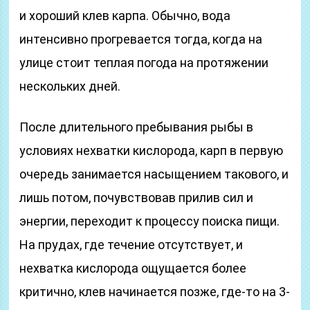
и хороший клев карпа. Обычно, вода
интенсивно прогревается тогда, когда на
улице стоит теплая погода на протяжении
нескольких дней.
После длительного пребывания рыбы в
условиях нехватки кислорода, карп в первую
очередь занимается насыщением такового, и
лишь потом, почувствовав прилив сил и
энергии, переходит к процессу поиска пищи.
На прудах, где течение отсутствует, и
нехватка кислорода ощущается более
критично, клев начинается позже, где-то на 3-