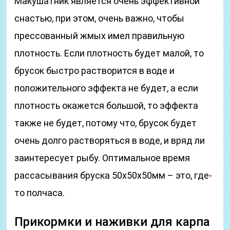
Макушатник является очень эффективной
снастью, при этом, очень важно, чтобы
прессованный жмых имел правильную
плотность. Если плотность будет малой, то
брусок быстро растворится в воде и
положительного эффекта не будет, а если
плотность окажется большой, то эффекта
также не будет, потому что, брусок будет
очень долго растворяться в воде, и вряд ли
заинтересует рыбу. Оптимальное время
рассасывания бруска 50х50х50мм – это, где-
то полчаса.
Прикормки и наживки для карпа