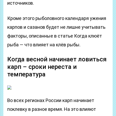
источников.
Кроме этого рыболовного календаря ужения
карпов и сазанов будет не лишне учитывать
факторы, описанные в статье Когда клюёт
рыба — что влияет на клёв рыбы.
Когда весной начинает ловиться
карп – сроки нереста и
температура
Во всех регионах России карп начинает
поклевку в разное время. На это влияют