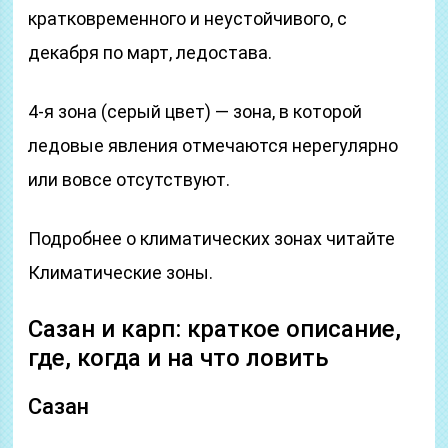
кратковременного и неустойчивого, с
декабря по март, ледостава.
4-я зона (серый цвет) — зона, в которой
ледовые явления отмечаются нерегулярно
или вовсе отсутствуют.
Подробнее о климатических зонах читайте
Климатические зоны.
Сазан и карп: краткое описание,
где, когда и на что ловить
Сазан