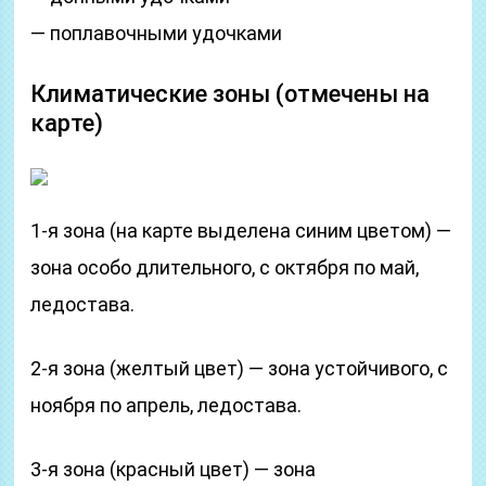
— поплавочными удочками
Климатические зоны (отмечены на
карте)
1-я зона (на карте выделена синим цветом) —
зона особо длительного, с октября по май,
ледостава.
2-я зона (желтый цвет) — зона устойчивого, с
ноября по апрель, ледостава.
3-я зона (красный цвет) — зона