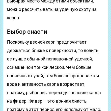
Выбирая место между этими объектами,
можно рассчитывать на удачную охоту на
карпа.
Выбор снасти
Поскольку весной карп предпочитает
держаться ближе к поверхности, то ловить
ее лучше обычной поплавочной удочкой,
оснащенной тонкой леской. Чем больше
солнечных лучей, тем больше прогревается
вода и активность карпа возрастает,
поэтому, рыболовы переходят к ловле карпа
на фидер. Фидер – это донная снасть,
поэтому в этот период его используют мало,