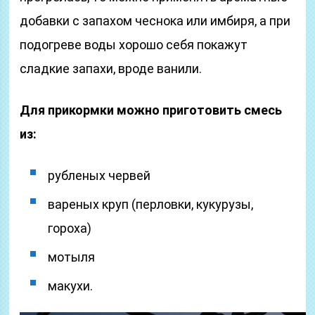
добавки с запахом чеснока или имбиря, а при
подогреве воды хорошо себя покажут
сладкие запахи, вроде ванили.
Для прикормки можно приготовить смесь
из:
рубленых червей
вареных круп (перловки, кукурузы,
гороха)
мотыля
макухи.