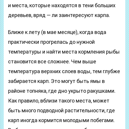
и места, которые находятся в тени больших
деревьев, вряд — ли заинтересуют карпа.
Ближе к лету (в мае месяце), когда вода
практически прогрелась до нужной
температуры и найти места кормления рыбы
становится все сложнее. Чем выше
температура верхних слоев воды, тем глубже
забирается карп. Это могут быть ямы в
районе топняка, где дно укрыто ракушками.
Как правило, вблизи такого места, может
быть много подводной растительности, где
карп иногда кормится молодыми побегами.