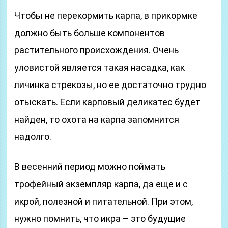
Чтобы не перекормить карпа, в прикормке
должно быть больше компонентов
растительного происхождения. Очень
уловистой является такая насадка, как
личинка стрекозы, но ее достаточно трудно
отыскать. Если карповый деликатес будет
найден, то охота на карпа запомнится
надолго.
В весенний период можно поймать
трофейный экземпляр карпа, да еще и с
икрой, полезной и питательной. При этом,
нужно помнить, что икра – это будущие