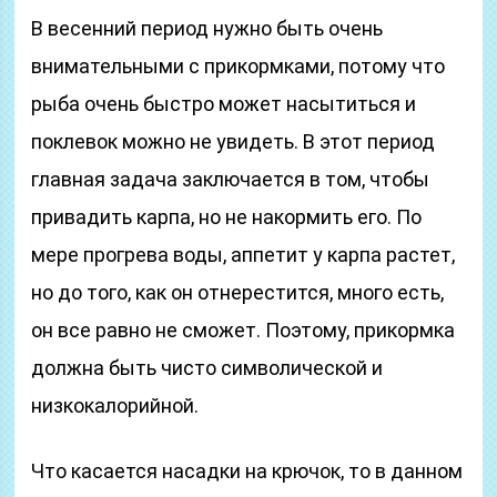
В весенний период нужно быть очень
внимательными с прикормками, потому что
рыба очень быстро может насытиться и
поклевок можно не увидеть. В этот период
главная задача заключается в том, чтобы
привадить карпа, но не накормить его. По
мере прогрева воды, аппетит у карпа растет,
но до того, как он отнерестится, много есть,
он все равно не сможет. Поэтому, прикормка
должна быть чисто символической и
низкокалорийной.
Что касается насадки на крючок, то в данном