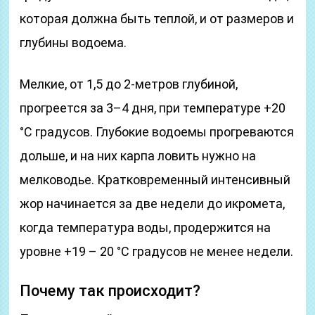
которая должна быть теплой, и от размеров и
глубины водоема.
Мелкие, от 1,5 до 2-метров глубиной,
прогреется за 3–4 дня, при температуре +20
°С градусов. Глубокие водоемы прогреваются
дольше, и на них карпа ловить нужно на
мелководье. Кратковременный интенсивный
жор начинается за две недели до икромета,
когда температура воды, продержится на
уровне +19 – 20 °С градусов не менее недели.
Почему так происходит?