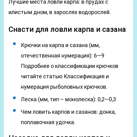
Лучшие места ловли карпа: в прудах с
илистым дном, в зарослях водорослей.
Снасти для ловли карпа и сазана
Крючки на карпа и сазана (мм,
отечественная нумерация): 6—9
Подробнее о классификации крючков
читайте статью Классификация и
нумерация рыболовных крючков.
Леска (мм, тип – монолеска): 0,2—0,3
Чем ловить карпов и сазанов: донка,
поплавочная удочка.