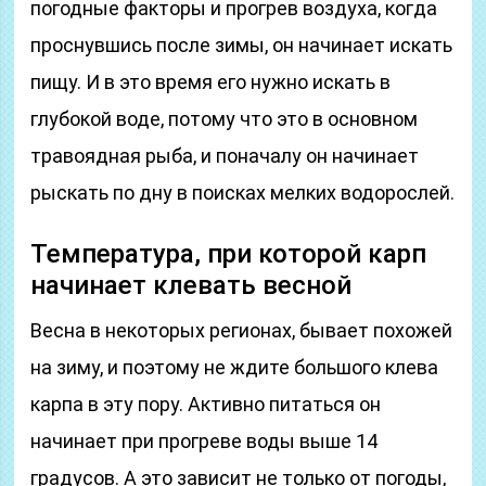
погодные факторы и прогрев воздуха, когда
проснувшись после зимы, он начинает искать
пищу. И в это время его нужно искать в
глубокой воде, потому что это в основном
травоядная рыба, и поначалу он начинает
рыскать по дну в поисках мелких водорослей.
Температура, при которой карп
начинает клевать весной
Весна в некоторых регионах, бывает похожей
на зиму, и поэтому не ждите большого клева
карпа в эту пору. Активно питаться он
начинает при прогреве воды выше 14
градусов. А это зависит не только от погоды,