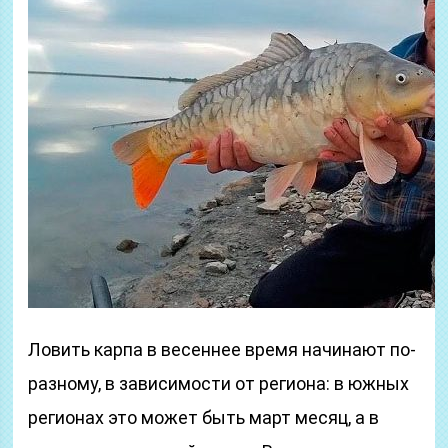
Ловить карпа в весеннее время начинают по-
разному, в зависимости от региона: в южных
регионах это может быть март месяц, а в