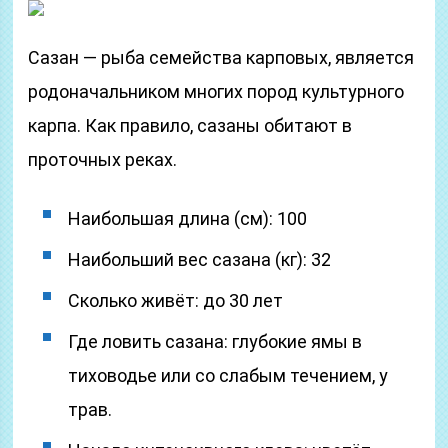
Сазан — рыба семейства карповых, является
родоначальником многих пород культурного
карпа. Как правило, сазаны обитают в
проточных реках.
Наибольшая длина (см): 100
Наибольший вес сазана (кг): 32
Сколько живёт: до 30 лет
Где ловить сазана: глубокие ямы в
тиховодье или со слабым течением, у
трав.