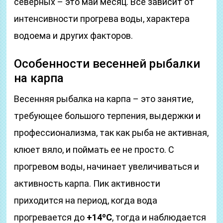
северных – это май месяц. Все зависит от
интенсивности прогрева воды, характера
водоема и других факторов.
Особенности весенней рыбалки
на карпа
Весенняя рыбалка на карпа – это занятие,
требующее большого терпения, выдержки и
профессионализма, так как рыба не активная,
клюет вяло, и поймать ее не просто. С
прогревом воды, начинает увеличиваться и
активность карпа. Пик активности
приходится на период, когда вода
прогревается до
+14ºС
, тогда и наблюдается