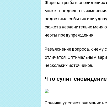
Жареная рыба в сновидениях 
может предвещать изменения 
радостные события или удачу
сюжета незначительно меняют 
черты предупреждения.
Разъяснение вопроса, к чему 
отличатся. Оптимальным вари
нескольких источников.
Что сулит сновидение
Сонники уделяют внимание не