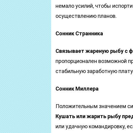
немало усилий, чтобы испорт
осуществлению планов.
Сонник Странника
Связывает жареную рыбу с 
пропорционален возможной пр
стабильную заработную плату
Сонник Миллера
Положительным значением сим
Кушать или жарить рыбу пре
или удачную командировку, ес