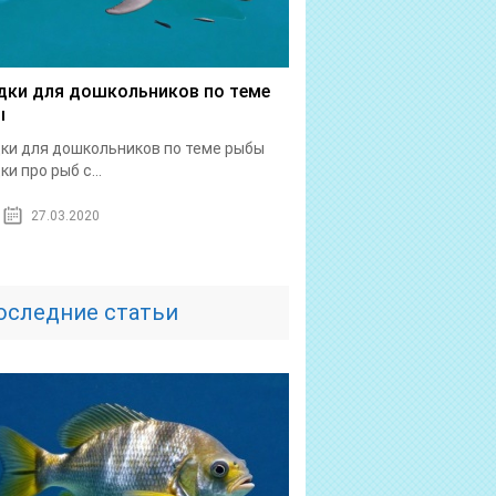
дки для дошкольников по теме
ы
ки для дошкольников по теме рыбы
ки про рыб с...
27.03.2020
оследние статьи