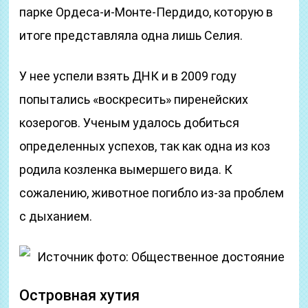
парке Ордеса-и-Монте-Пердидо, которую в
итоге представляла одна лишь Селия.
У нее успели взять ДНК и в 2009 году
попытались «воскресить» пиренейских
козерогов. Ученым удалось добиться
определенных успехов, так как одна из коз
родила козленка вымершего вида. К
сожалению, животное погибло из-за проблем
с дыханием.
Источник фото: Общественное достояние
Островная хутия