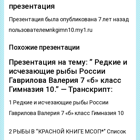
презентация
Презентация была опубликована 7 лет назад
пользователемnkgimn10.my1.ru
Похожие презентации
Презентация на тему: ” Редкие и
исчезающие рыбы России
Гаврилова Валерия 7 «б» класс
Гимназия 10.” — Транскрипт:
1 Редкие и исчезающие рыбы России
Гаврилова Валерия 7 «б» класс Гимназия 10
2 РЫБЫ В “КРАСНОЙ КНИГЕ МСОП*” Список