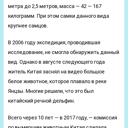
метра до 2,5 метров, масса — 42 — 167
килограмм. При этом самки данного вида
крупнее самцов.
В 2006 году экспедиция, проводившая
исследование, не смогла обнаружить данный
вид. Однако в августе следующего года
житель Китая заснял на видео большое
белое животное, которое плавало в реке
Янцзы. Многие решили, что это был
китайский речной дельфин.
Всего через 10 лет — в 2017 году, — комиссия
по вымершим животным Китая сделала