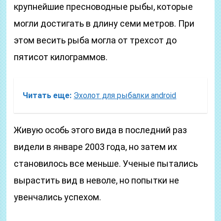
крупнейшие пресноводные рыбы, которые
могли достигать в длину семи метров. При
этом весить рыба могла от трехсот до
пятисот килограммов.
Читать еще:
Эхолот для рыбалки android
Живую особь этого вида в последний раз
видели в январе 2003 года, но затем их
становилось все меньше. Ученые пытались
вырастить вид в неволе, но попытки не
увенчались успехом.