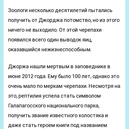
Зоологи несколько десятилетий пытались
получить от Джорджа потомство, но из этого
ничего не выходило. От этой черепахи
появился всего один выводок яиц,
оказавшийся нежизнеспособным.
Джоржа нашли мертвым в заповеднике в
июне 2012 года. Ему было 100 лет, однако это
очень мало по меркам черепахи. Несмотря на
это, рептилия успела стать символом
Галапагосского национального парка,
получить звание известного холостяка и
даже стать героем книги под названием