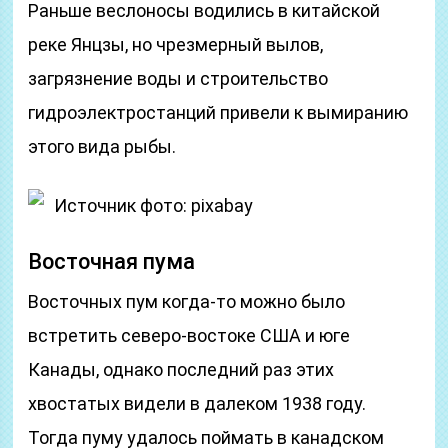
Раньше веслоносы водились в китайской
реке Янцзы, но чрезмерный вылов,
загрязнение воды и строительство
гидроэлектростанций привели к вымиранию
этого вида рыбы.
Источник фото: pixabay
Восточная пума
Восточных пум когда-то можно было
встретить северо-востоке США и юге
Канады, однако последний раз этих
хвостатых видели в далеком 1938 году.
Тогда пуму удалось поймать в канадском