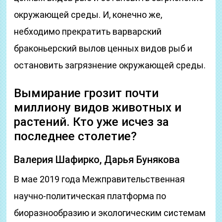
окружающей среды. И, конечно же,
небходимо прекратить варварский
браконьерский вылов ценных видов рыб и
остановить загрязнение окружающей среды.
Вымирание грозит почти
миллиону видов животных и
растений. Кто уже исчез за
последнее столетие?
Валерия Шафирко, Дарья Бунякова
В мае 2019 года Межправительственная
научно-политическая платформа по
биоразнообразию и экологическим системам