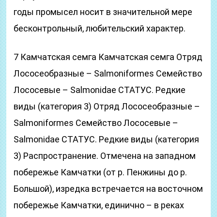
годы промысел носит в значительной мере
бесконтрольный, любительский характер.
7 Камчатская семга Камчатская семга Отряд
Лососеобразные – Salmoniformes Семейство
Лососевые – Salmonidae СТАТУС. Редкие
виды (категория 3) Отряд Лососеобразные –
Salmoniformes Семейство Лососевые –
Salmonidae СТАТУС. Редкие виды (категория
3) Распространение. Отмечена на западном
побережье Камчатки (от р. Пенжины до р.
Большой), изредка встречается на восточном
побережье Камчатки, единично – в реках