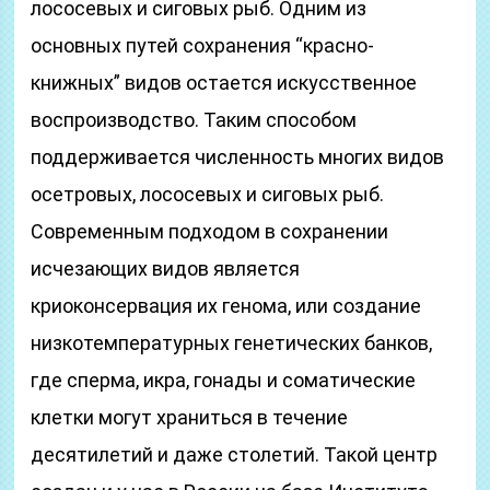
лососевых и сиговых рыб. Одним из
основных путей сохранения “красно-
книжных” видов остается искусственное
воспроизводство. Таким способом
поддерживается численность многих видов
осетровых, лососевых и сиговых рыб.
Современным подходом в сохранении
исчезающих видов является
криоконсервация их генома, или создание
низкотемпературных генетических банков,
где сперма, икра, гонады и соматические
клетки могут храниться в течение
десятилетий и даже столетий. Такой центр