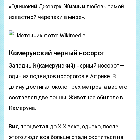
«Одинокий Джордж: Жизнь и любовь самой
известной черепахи в мире».
Источник фото: Wikimedia
Камерунский черный носорог
Западный (камерунский) черный носорог —
один из подвидов носорогов в Африке. В
длину достигал около трех метров, а вес его
составлял две тонны. Животное обитало в
Камеруне.
Вид процветал до XIX века, однако, после
этого люди все больше стали охотиться на