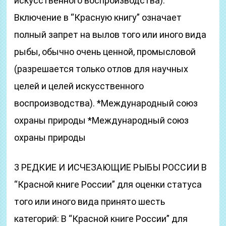
искусственного воспроизводства).
Включение в “Красную книгу” означает
полный запрет на вылов того или иного вида
рыбы, обычно очень ценной, промысловой
(разрешается только отлов для научных
целей и целей искусственного
воспроизводства). *Международный союз
охраны природы *Международный союз
охраны природы
3 РЕДКИЕ И ИСЧЕЗАЮЩИЕ РЫБЫ РОССИИ В
“Красной книге России” для оценки статуса
того или иного вида принято шесть
категорий: В “Красной книге России” для