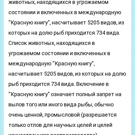
животных, находящихся в угрожаемом
состоянии и включенных в международную
“Красную книгу”, насчитывает 5205 видов, из
которых на долю рыб приходится 734 вида.
Список животных, находящихся в
угрожаемом состоянии и включенных в
международную “Красную книгу”,
насчитывает 5205 видов, из которых на долю
рыб приходится 734 вида. Включение в
“Красную книгу” означает полный запрет на
вылов того или иного вида рыбы, обычно
очень ценной, промысловой (разрешается
только отлов для научных целей и целей