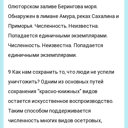
Олюторском заливе Берингова моря.
Обнаружен в лимане Амура, реках Сахалина и
Приморья. Численность. Неизвестна.
Попадается единичными экземплярами.
Численность. Неизвестна. Попадается
единичными экземплярами.
9 Как нам сохранить то, что люди не успели
уничтожить? Одним из основных путей
сохранения “красно-книжных” видов
остается искусственное воспроизводство.
Таким способом поддерживается
численность многих видов осетровых,