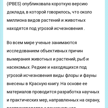
(IPBES) опубликовала короткую версию
доклада, в которой говорилось, что около
миллиона видов растений и животных
находятся под угрозой исчезновения .
Во всем мире ученые занимаются
исследованием объективных причин
вымирания животных и растений, рыб и
насекомых. Редкие и находящихся под
угрозой исчезновения виды флоры и фауны
внесены в Красную книгу. На основе ее
материалов проводится разработка научных
и практических мер, направленных на охрану,