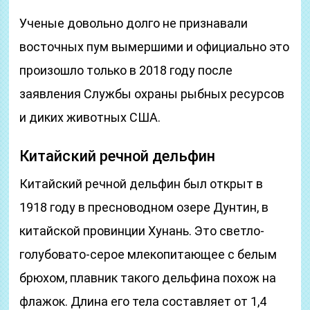
Ученые довольно долго не признавали
восточных пум вымершими и официально это
произошло только в 2018 году после
заявления Службы охраны рыбных ресурсов
и диких животных США.
Китайский речной дельфин
Китайский речной дельфин был открыт в
1918 году в пресноводном озере Дунтин, в
китайской провинции Хунань. Это светло-
голубовато-серое млекопитающее с белым
брюхом, плавник такого дельфина похож на
флажок. Длина его тела составляет от 1,4