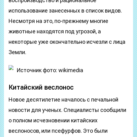
воспроизводство и рациональное
использование занесенных в список видов.
Несмотря на это, по-прежнему многие
животные находятся под угрозой, а
некоторые уже окончательно исчезли с лица
Земли.
Источник фото: wikimedia
Китайский веслонос
Новое десятилетие началось с печальной
новости для ученых. Специалисты сообщили
о полном исчезновении китайских
веслоносов, или псефурфов. Это были