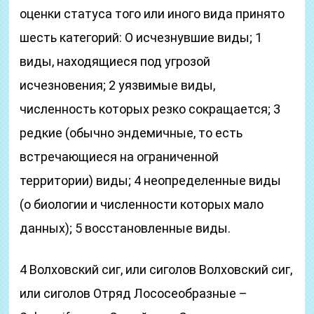
оценки статуса того или иного вида принято
шесть категорий: О исчезнувшие виды; 1
виды, находящиеся под угрозой
исчезновения; 2 уязвимые виды,
численность которых резко сокращается; 3
редкие (обычно эндемичные, то есть
встречающиеся на ограниченной
территории) виды; 4 неопределенные виды
(о биологии и численности которых мало
данных); 5 восстановленные виды.
4 Волховский сиг, или сиголов Волховский сиг,
или сиголов Отряд Лососеобразные –