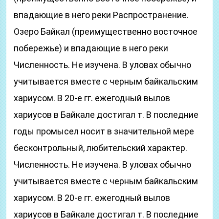
впадающие в него реки Распространение.
Озеро Байкал (преимущественно восточное
побережье) и впадающие в него реки
Численность. Не изучена. В уловах обычно
учитывается вместе с черным байкальским
хариусом. В 20-е гг. ежегодный вылов
хариусов в Байкале достигал т. В последние
годы промысел носит в значительной мере
бесконтрольный, любительский характер.
Численность. Не изучена. В уловах обычно
учитывается вместе с черным байкальским
хариусом. В 20-е гг. ежегодный вылов
хариусов в Байкале достигал т. В последние