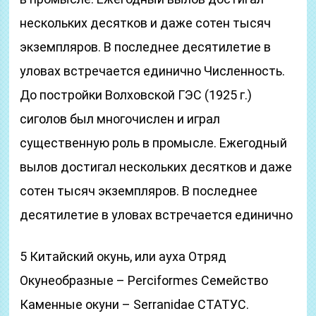
нескольких десятков и даже сотен тысяч
экземпляров. В последнее десятилетие в
уловах встречается единично Численность.
До постройки Волховской ГЭС (1925 г.)
сиголов был многочислен и играл
существенную роль в промысле. Ежегодный
вылов достигал нескольких десятков и даже
сотен тысяч экземпляров. В последнее
десятилетие в уловах встречается единично
5 Китайский окунь, или ауха Отряд
Окунеобразные – Perciformes Семейство
Каменные окуни – Serranidae СТАТУС.