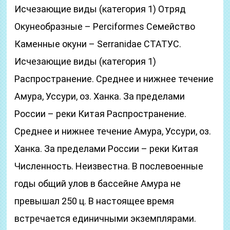
Исчезающие виды (категория 1) Отряд
Окунеобразные – Perciformes Семейство
Каменные окуни – Serranidae СТАТУС.
Исчезающие виды (категория 1)
Распространение. Среднее и нижнее течение
Амура, Уссури, оз. Ханка. За пределами
России – реки Китая Распространение.
Среднее и нижнее течение Амура, Уссури, оз.
Ханка. За пределами России – реки Китая
Численность. Неизвестна. В послевоенные
годы общий улов в бассейне Амура не
превышал 250 ц. В настоящее время
встречается единичными экземплярами.