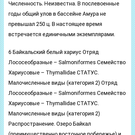
Численность. Неизвестна. В послевоенные
годы общий улов в бассейне Амура не
превышал 250 ц. В настоящее время
встречается единичными экземплярами.
6 Байкальский белый хариус Отряд
Лососеобразные – Salmoniformes Семейство
Хариусовые – Thymallidae СТАТУС.
Малочисленные виды (категория 2) Отряд
Лососеобразные – Salmoniformes Семейство
Хариусовые – Thymallidae СТАТУС.
Малочисленные виды (категория 2)
Распространение. Озеро Байкал
(преимущественно восточное побережье) и