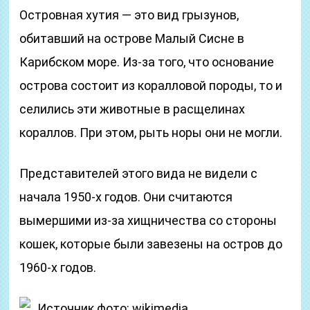
Островная хутия — это вид грызунов,
обитавший на острове Малый Сисне в
Карибском море. Из-за того, что основание
острова состоит из коралловой породы, то и
селились эти животные в расщелинах
кораллов. При этом, рыть норы они не могли.
Представителей этого вида не видели с
начала 1950-х годов. Они считаются
вымершими из-за хищничества со стороны
кошек, которые были завезены на остров до
1960-х годов.
Источник фото: wikimedia