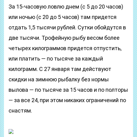
За 15-часовую ловлю днем (с 5 до 20 часов)
или ночью (с 20 до 5 часов) там придется
отдать 1,5 тысячи рублей. Сутки обойдутся в
две тысячи. Трофейную рыбу весом более
четырех килограммов придется отпустить,
или платить — по тысяче за каждый
килограмм. С 27 января там действуют
скидки на зимнюю рыбалку без нормы
вылова — по тысяче за 15 часов и по полторы
— за все 24, при этом никаких ограничений по
снастям.