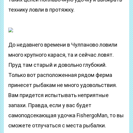
технику ловли в протяжку.
До недавнего времени в Чулпаново ловили
много крупного карася, та и сейчас ловят.
Пруд там старый и довольно глубокий.
Только вот расположенная рядом ферма
принесет рыбакам не много удовольствия.
Вам придется испытывать неприятные
запахи. Правда, если у вас будет
самоподсекающая удочка FishergoMan, то вы
сможете отлучаться с места рыбалки.