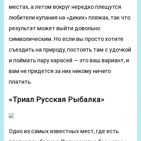
местах, а летом вокруг нередко плещутся
любители купания на «диких» пляжах, так что
результат может выйти довольно
символическим. Но если вы просто хотите
съездить на природу, постоять там с удочкой
и поймать пару карасей — это ваш вариант, и
вам не придется за них никому ничего
платить.
«Триал Русская Рыбалка»
Одно из самых известных мест, где есть