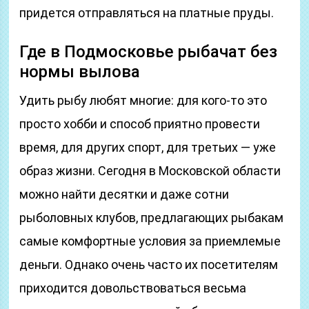
придется отправляться на платные пруды.
Где в Подмосковье рыбачат без
нормы вылова
Удить рыбу любят многие: для кого-то это
просто хобби и способ приятно провести
время, для других спорт, для третьих — уже
образ жизни. Сегодня в Московской области
можно найти десятки и даже сотни
рыболовных клубов, предлагающих рыбакам
самые комфортные условия за приемлемые
деньги. Однако очень часто их посетителям
приходится довольствоваться весьма