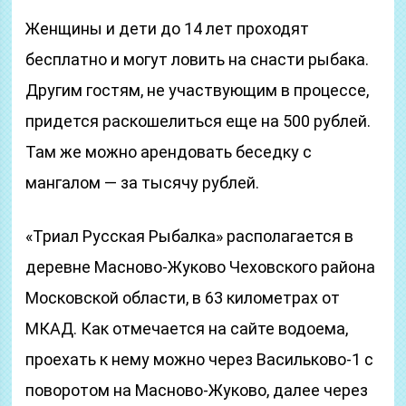
Женщины и дети до 14 лет проходят
бесплатно и могут ловить на снасти рыбака.
Другим гостям, не участвующим в процессе,
придется раскошелиться еще на 500 рублей.
Там же можно арендовать беседку с
мангалом — за тысячу рублей.
«Триал Русская Рыбалка» располагается в
деревне Масново-Жуково Чеховского района
Московской области, в 63 километрах от
МКАД. Как отмечается на сайте водоема,
проехать к нему можно через Васильково-1 с
поворотом на Масново-Жуково, далее через