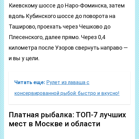
Киевскому шоссе до Наро-Фоминска, затем
вдоль Кубинского шоссе до поворота на
Таширово, проехать через Чешково до
Плесенского, далее прямо. Через 0,4
километра после Узоров свернуть направо —
и вы у цели.
Читать еще:
Рулет из лаваша с
консервированной рыбой: быстро и вкусно!
Платная рыбалка: ТОП-7 лучших
мест в Москве и области