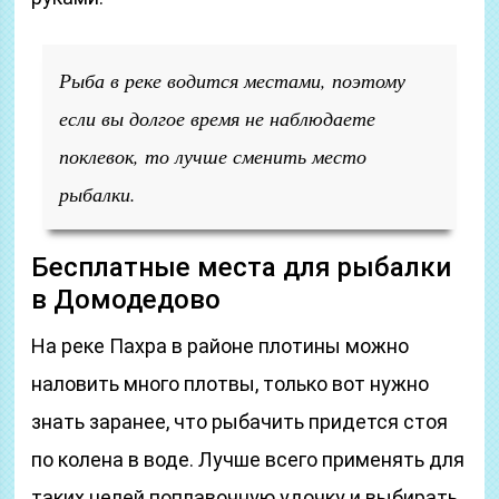
Рыба в реке водится местами, поэтому
если вы долгое время не наблюдаете
поклевок, то лучше сменить место
рыбалки.
Бесплатные места для рыбалки
в Домодедово
На реке Пахра в районе плотины можно
наловить много плотвы, только вот нужно
знать заранее, что рыбачить придется стоя
по колена в воде. Лучше всего применять для
таких целей поплавочную удочку и выбирать