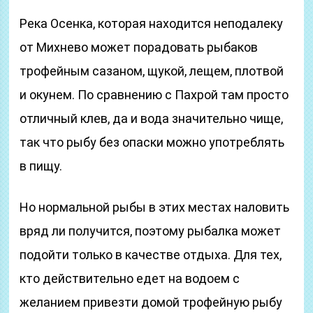
Река Осенка, которая находится неподалеку
от Михнево может порадовать рыбаков
трофейным сазаном, щукой, лещем, плотвой
и окунем. По сравнению с Пахрой там просто
отличный клев, да и вода значительно чище,
так что рыбу без опаски можно употреблять
в пищу.
Но нормальной рыбы в этих местах наловить
вряд ли получится, поэтому рыбалка может
подойти только в качестве отдыха. Для тех,
кто действительно едет на водоем с
желанием привезти домой трофейную рыбу