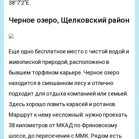
38°7′2″E
Черное озеро, Щелковский район
Еще одно бесплатное место с чистой водой и
живописной природой, расположено в
бывшем торфяном карьере. Черное озеро
находится в смешанном лесу и отлично
подходит для отдыха компанией или семьей.
Здесь хорошо ловить карасей и ротанов.
Маршрут к нему несложный: нужно проехать
38 километров от МКАД по Фряновскому
шоссе, до пересечения с ММК. Рядом есть