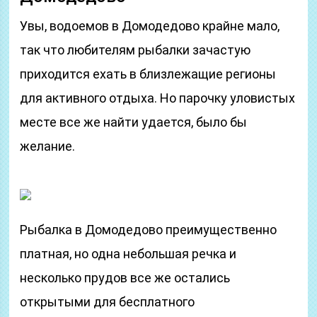
Увы, водоемов в Домодедово крайне мало,
так что любителям рыбалки зачастую
приходится ехать в близлежащие регионы
для активного отдыха. Но парочку уловистых
месте все же найти удается, было бы
желание.
Рыбалка в Домодедово преимущественно
платная, но одна небольшая речка и
несколько прудов все же остались
открытыми для бесплатного