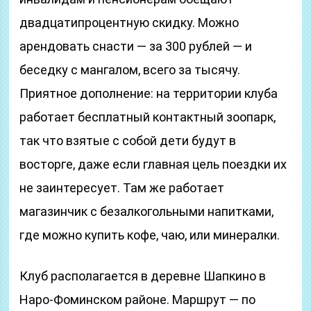
двадцатипроцентную скидку. Можно
арендовать снасти — за 300 рублей — и
беседку с мангалом, всего за тысячу.
Приятное дополнение: на территории клуба
работает бесплатный контактный зоопарк,
так что взятые с собой дети будут в
восторге, даже если главная цель поездки их
не заинтересует. Там же работает
магазинчик с безалкогольными напитками,
где можно купить кофе, чаю, или минералки.
Клуб располагается в деревне Шапкино в
Наро-Фоминском районе. Маршрут — по