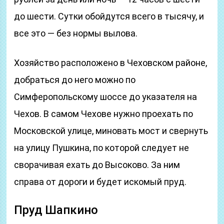
до шести. Сутки обойдутся всего в тысячу, и
все это — без нормы вылова.
Хозяйство расположено в Чеховском районе,
добраться до него можно по
Симферопольскому шоссе до указателя на
Чехов. В самом Чехове нужно проехать по
Московской улице, миновать мост и свернуть
на улицу Пушкина, по которой следует не
сворачивая ехать до Высоково. За ним
справа от дороги и будет искомый пруд.
Пруд Шапкино