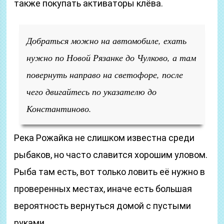
также покупать активаторы клёва.
Добраться можно на автомобиле, ехать
нужно по Новой Рязанке до Чулково, а там
повернуть направо на светофоре, после
чего двигайтесь по указателю до
Константиново.
Река Рожайка не слишком известна среди
рыбаков, но часто славится хорошим уловом.
Рыба там есть, вот только ловить её нужно в
проверенных местах, иначе есть большая
вероятность вернуться домой с пустыми
руками.