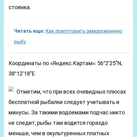
стоянка.
Читать еще:
Как приготовить замороженную
рыбу
Координаты по «Яндекс.Картам»: 56°2′25″N,
38°12′18″E
Отметим, что при всех очевидных плюсах
бесплатной рыбалки следует учитывать и
минусы. За такими водоемами подчас никто
не следит, рыбы там водится гораздо
меньше, чем в окультуренных платных