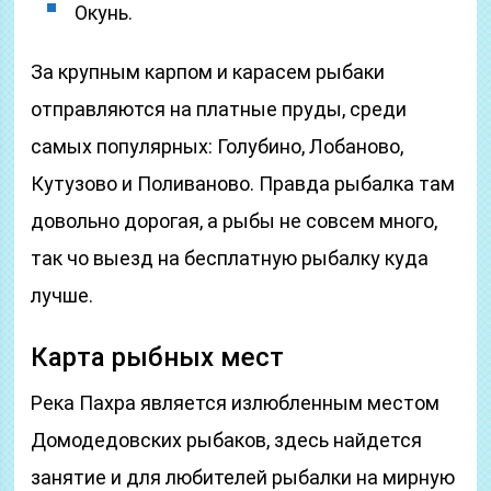
Окунь.
За крупным карпом и карасем рыбаки
отправляются на платные пруды, среди
самых популярных: Голубино, Лобаново,
Кутузово и Поливаново. Правда рыбалка там
довольно дорогая, а рыбы не совсем много,
так чо выезд на бесплатную рыбалку куда
лучше.
Карта рыбных мест
Река Пахра является излюбленным местом
Домодедовских рыбаков, здесь найдется
занятие и для любителей рыбалки на мирную