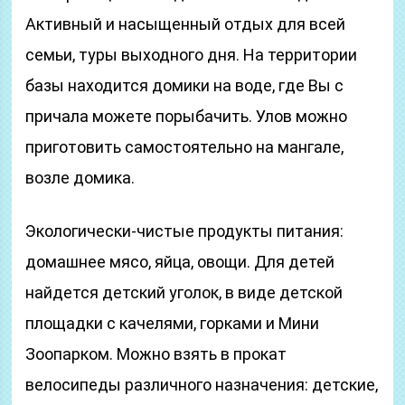
Активный и насыщенный отдых для всей
семьи, туры выходного дня. На территории
базы находится домики на воде, где Вы с
причала можете порыбачить. Улов можно
приготовить самостоятельно на мангале,
возле домика.
Экологически-чистые продукты питания:
домашнее мясо, яйца, овощи. Для детей
найдется детский уголок, в виде детской
площадки с качелями, горками и Мини
Зоопарком. Можно взять в прокат
велосипеды различного назначения: детские,