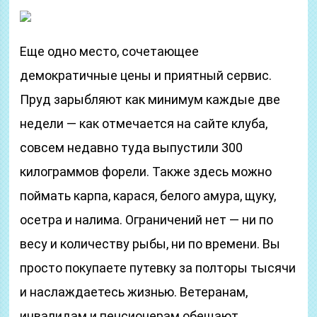
Еще одно место, сочетающее
демократичные цены и приятный сервис.
Пруд зарыбляют как минимум каждые две
недели — как отмечается на сайте клуба,
совсем недавно туда выпустили 300
килограммов форели. Также здесь можно
поймать карпа, карася, белого амура, щуку,
осетра и налима. Ограничений нет — ни по
весу и количеству рыбы, ни по времени. Вы
просто покупаете путевку за полторы тысячи
и наслаждаетесь жизнью. Ветеранам,
инвалидам и пенсионерам обещают