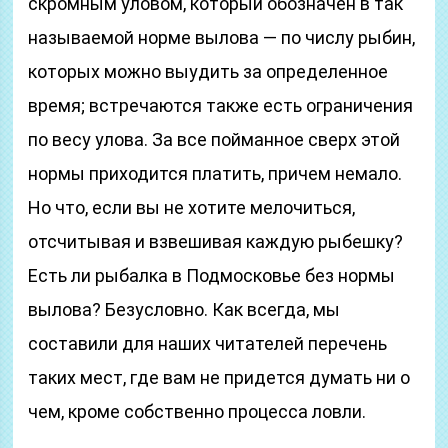
скромным уловом, который обозначен в так
называемой норме вылова — по числу рыбин,
которых можно выудить за определенное
время; встречаются также есть ограничения
по весу улова. За все пойманное сверх этой
нормы приходится платить, причем немало.
Но что, если вы не хотите мелочиться,
отсчитывая и взвешивая каждую рыбешку?
Есть ли рыбалка в Подмосковье без нормы
вылова? Безусловно. Как всегда, мы
составили для наших читателей перечень
таких мест, где вам не придется думать ни о
чем, кроме собственно процесса ловли.