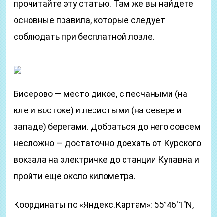
прочитайте эту статью. Там же вы найдете
основные правила, которые следует
соблюдать при бесплатной ловле.
Бисерово — место дикое, с песчаными (на
юге и востоке) и лесистыми (на севере и
западе) берегами. Добраться до него совсем
несложно — достаточно доехать от Курского
вокзала на электричке до станции Купавна и
пройти еще около километра.
Координаты по «Яндекс.Картам»: 55°46′1″N,