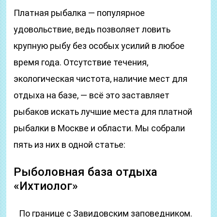
Платная рыбалка — популярное
удовольствие, ведь позволяет ловить
крупную рыбу без особых усилий в любое
время года. Отсутствие течения,
экологическая чистота, наличие мест для
отдыха на базе, — всё это заставляет
рыбаков искать лучшие места для платной
рыбалки в Москве и области. Мы собрали
пять из них в одной статье:
Рыболовная база отдыха
«Ихтиолог»
По границе с Завидовским заповедником.