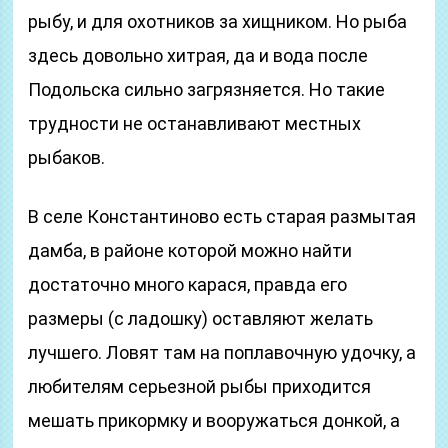
рыбу, и для охотников за хищником. Но рыба
здесь довольно хитрая, да и вода после
Подольска сильно загрязняется. Но такие
трудности не останавливают местных
рыбаков.
В селе Константиново есть старая размытая
дамба, в районе которой можно найти
достаточно много карася, правда его
размеры (с ладошку) оставляют желать
лучшего. Ловят там на поплавочную удочку, а
любителям серьезной рыбы приходится
мешать прикормку и вооружаться донкой, а