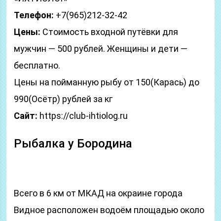
Телефон:
+7(965)212-32-42
Цены:
Стоимость входной путёвки для
мужчин — 500 рублей. Женщины и дети —
бесплатно.
Цены на пойманную рыбу от 150(Карась) до
990(Осётр) рублей за кг
Сайт:
https://club-ihtiolog.ru
Рыбалка у Бородина
Всего в 6 км от МКАД на окраине города
Видное расположен водоём площадью около