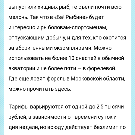
выпустили хищных рыб, те съели почти всю
мелочь. Так что в «Ба! Рыбине» будет
интересно и рыболовам-спортсменам,
отпускающим добычу, и для тех, кто охотится
за аборигенными экземплярами. Можно
использовать не более 10 снастей в обычной
акватории и не более пяти — в форелевой.
Где еще ловят форель в Московской области,
можно прочитать здесь.
Тарифы варьируются от одной до 2,5 тысячи
рублей, в зависимости от времени суток и
дня недели, но всюду действует безлимит по