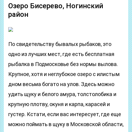
Озеро Бисерево, Ногинский
район
По свидетельству бывалых рыбаков, это
одно из лучших мест, где есть бесплатная
рыбалка в Подмосковье без нормы вылова.
Крупное, хотя и неглубокое озеро с илистым
дном весьма богато на улов. Здесь можно
удить щуку и белого амура, толстолобика и
крупную плотву, окуня и карпа, карасей и
густер. Кстати, если вас интересует, где еще
можно поймать в щуку в Московской области,