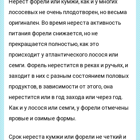
Нерест форели или кумжи, как и у многих
лососевых не очень плодотворен, но весьма
оригинален. Во время нереста активность
питания форели снижается, но не
прекращается полностью, как это
происходит у атлантического лосося или
семги. Форель нерестится в реках и ручьях, и
заходит в них с разным состоянием половых
продуктов, в зависимости от этого, она
нерестится или в год захода или через год.
Как и у лосося или семги, у форели отмечены
яровые и озимые формы.
Срок нереста кумжи или форели не четкий и