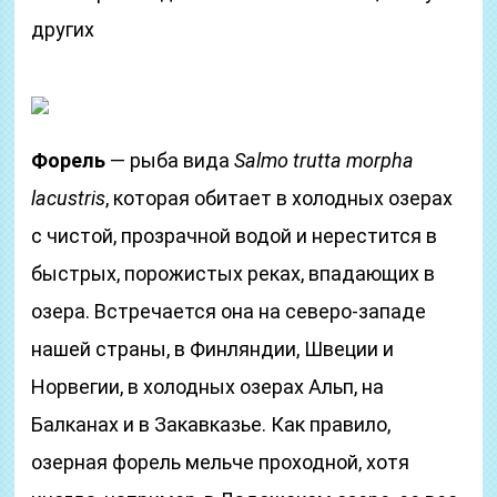
других
Форель
— рыба вида
Salmo trutta morpha
lacustris
, которая обитает в холодных озерах
с чистой, прозрачной водой и нерестится в
быстрых, порожистых реках, впадающих в
озера. Встречается она на северо-западе
нашей страны, в Финляндии, Швеции и
Норвегии, в холодных озерах Альп, на
Балканах и в Закавказье. Как правило,
озерная форель мельче проходной, хотя