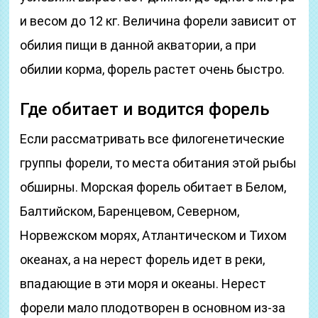
и весом до 12 кг. Величина форели зависит от
обилия пищи в данной акватории, а при
обилии корма, форель растет очень быстро.
Где обитает и водится форель
Если рассматривать все филогенетические
группы форели, то места обитания этой рыбы
обширны. Морская форель обитает в Белом,
Балтийском, Баренцевом, Северном,
Норвежском морях, Атлантическом и Тихом
океанах, а на нерест форель идет в реки,
впадающие в эти моря и океаны. Нерест
форели мало плодотворен в основном из-за