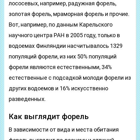
лососевых, например, радужная форель,
золотая форель, мраморная форель и прочие.
Вот, например, по данным Карельского
научного центра РАН в 2005 году, только в
водоемах Финляндии насчитывалось 1329
популяций форели, из них 50% популяций
форели являются естественными, 34%
естественные с подсадкой молоди форели из
других водоемов и 16% искусственно
разведенных.
Как выглядит форель
В зависимости от вида и места обитания