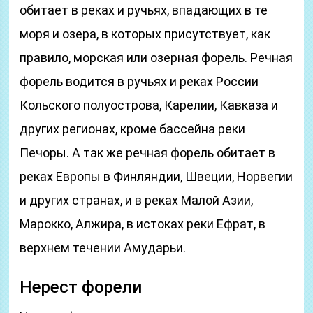
обитает в реках и ручьях, впадающих в те
моря и озера, в которых присутствует, как
правило, морская или озерная форель. Речная
форель водится в ручьях и реках России
Кольского полуострова, Карелии, Кавказа и
других регионах, кроме бассейна реки
Печоры. А так же речная форель обитает в
реках Европы в Финляндии, Швеции, Норвегии
и других странах, и в реках Малой Азии,
Марокко, Алжира, в истоках реки Ефрат, в
верхнем течении Амударьи.
Нерест форели