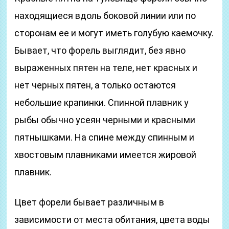
находящиеся вдоль боковой линии или по
сторонам ее и могут иметь голубую каемочку.
Бывает, что форель выглядит, без явно
выраженных пятен на теле, нет красных и
нет черных пятен, а только остаются
небольшие крапинки. Спинной плавник у
рыбы обычно усеян черными и красными
пятнышками. На спине между спинным и
хвостовым плавниками имеется жировой
плавник.
Цвет форели бывает различным в
зависимости от места обитания, цвета воды