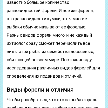
известно большое количество
разновидностей форели. И все же форели,
это разновидности кумжи, хотя многие
рыбаки обычно называют ее форелью.
Разных видов форели много, и не каждый
ихтиолог сразу сможет перечислить все
виды этой рыбы из семейства лососевых,
обитающей во всем мире. Постоянно идут
исследования различных видов форелей для
определения их подвидов и отличий.
Виды форели и отличия
Чтобы разобраться, что это за рыба форель
необходимо немного углубиться в структуру