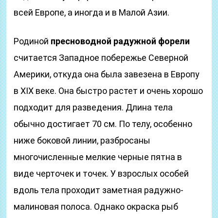
всей Европе, а иногда и в Малой Азии.
Родиной
пресноводной радужной форели
считается Западное побережье Северной
Америки, откуда она была завезена в Европу
в XIX веке. Она быстро растет и очень хорошо
подходит для разведения. Длина тела
обычно достигает 70 см. По телу, особенно
ниже боковой линии, разбросаны
многочисленные мелкие черные пятна в
виде черточек и точек. У взрослых особей
вдоль тела проходит заметная радужно-
малиновая полоса. Однако окраска рыб