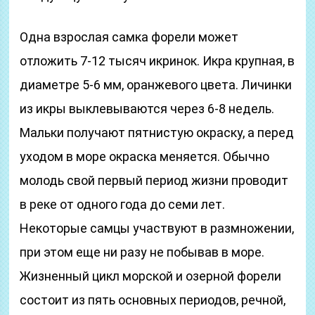
Одна взрослая самка форели может
отложить 7-12 тысяч икринок. Икра крупная, в
диаметре 5-6 мм, оранжевого цвета. Личинки
из икры выклевываются через 6-8 недель.
Мальки получают пятнистую окраску, а перед
уходом в море окраска меняется. Обычно
молодь свой первый период жизни проводит
в реке от одного года до семи лет.
Некоторые самцы участвуют в размножении,
при этом еще ни разу не побывав в море.
Жизненный цикл морской и озерной форели
состоит из пять основных периодов, речной,