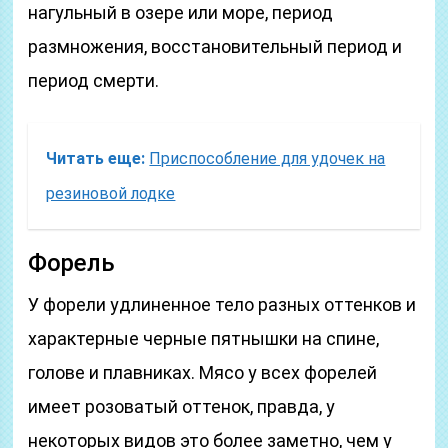
нагульный в озере или море, период
размножения, восстановительный период и
период смерти.
Читать еще:
Приспособление для удочек на
резиновой лодке
Форель
У форели удлиненное тело разных оттенков и
характерные черные пятнышки на спине,
голове и плавниках. Мясо у всех форелей
имеет розоватый оттенок, правда, у
некоторых видов это более заметно, чем у