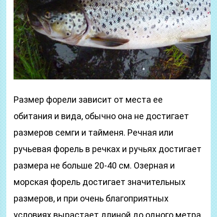
Размер форели зависит от места ее
обитания и вида, обычно она не достигает
размеров семги и тайменя. Речная или
ручьевая форель в речках и ручьях достигает
размера не больше 20-40 см. Озерная и
морская форель достигает значительных
размеров, и при очень благоприятных
условиях вырастает длиной до одного метра