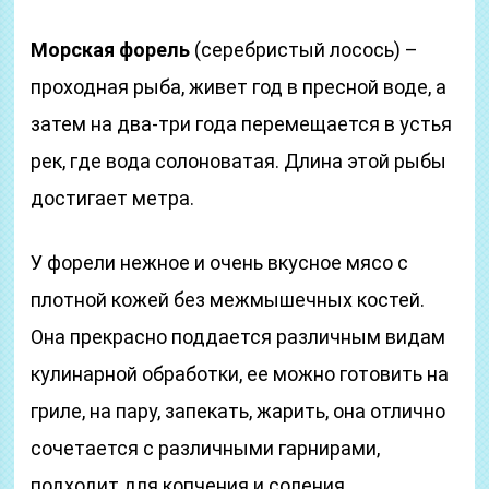
Морская форель
(серебристый лосось) –
проходная рыба, живет год в пресной воде, а
затем на два-три года перемещается в устья
рек, где вода солоноватая. Длина этой рыбы
достигает метра.
У форели нежное и очень вкусное мясо с
плотной кожей без межмышечных костей.
Она прекрасно поддается различным видам
кулинарной обработки, ее можно готовить на
гриле, на пару, запекать, жарить, она отлично
сочетается с различными гарнирами,
подходит для копчения и соления.