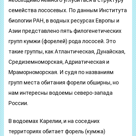
семейства лососевых. По данным Института
биологии РАН, в водных ресурсах Европы и
Азии представлено пять филогенетических
групп кумжи (форелей) рода лососей. Это
такие группы, как Атлантическая, Дунайская,
Средиземноморская, Адриатическая и
Мраморноморская. И судя по названиям
групп места обитания форели обширны, но
нам интересны водоемы северо-запада
России.
В водоемах Карелии, и на соседних
территориях обитает форель (кумжа)