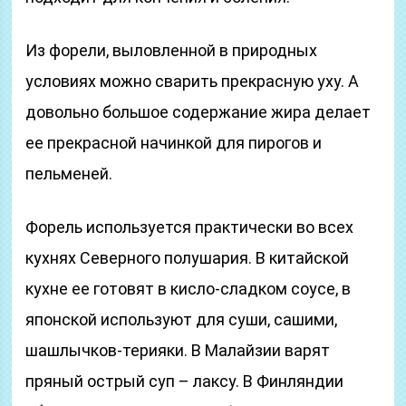
Из форели, выловленной в природных
условиях можно сварить прекрасную уху. А
довольно большое содержание жира делает
ее прекрасной начинкой для пирогов и
пельменей.
Форель используется практически во всех
кухнях Северного полушария. В китайской
кухне ее готовят в кисло-сладком соусе, в
японской используют для суши, сашими,
шашлычков-терияки. В Малайзии варят
пряный острый суп – лаксу. В Финляндии