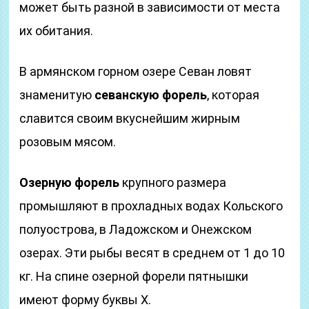
может быть разной в зависимости от места
их обитания.
В армянском горном озере Севан ловят
знаменитую
севанскую форель
, которая
славится своим вкуснейшим жирным
розовым мясом.
Озерную форель
крупного размера
промышляют в прохладных водах Кольского
полуострова, в Ладожском и Онежском
озерах. Эти рыбы весят в среднем от 1 до 10
кг. На спине озерной форели пятнышки
имеют форму буквы Х.