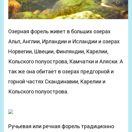
Озерная форель живет в больших озерах
Альп, Англии, Ирландии и Исландии и озерах
Норвегии, Швеции, Финляндии, Карелии,
Кольского полуострова, Камчатки и Аляски. А
так же она обитает в озерах предгорной и
горной частях Скандинавии, Карелии и
Кольского полуострова.
Ручьевая или речная форель традиционно