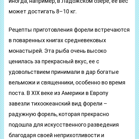
иногда, например, в Ладожском озере, ее вес
может достигать 8–10 кг.
Рецепты приготовления форели встречаются
в поваренных книгах средневековых
монастырей. Эта рыба очень высоко
ценилась за прекрасный вкус, ее с
удовольствием принимали в дар богатые
вельможи и священники, особенно во время
поста. В XIX веке из Америки в Европу
завезли тихоокеанский вид форели –
радужную форель, которая прекрасно
подошла для искусственного разведения
благодаря своей неприхотливости и