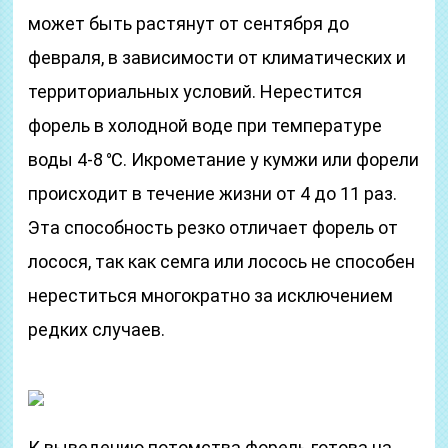
может быть растянут от сентября до
февраля, в зависимости от климатических и
территориальных условий. Нерестится
форель в холодной воде при температуре
воды 4-8 ℃. Икрометание у кумжи или форели
происходит в течение жизни от 4 до 11 раз.
Эта способность резко отличает форель от
лосося, так как семга или лосось не способен
нереститься многократно за исключением
редких случаев.
К выведению потомства форель готова на