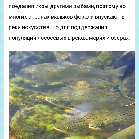
поедания икры другими рыбами, поэтому во
многих странах мальков форели впускают в
реки искусственно для поддержания
популяции лососевых в реках, морях и озерах.