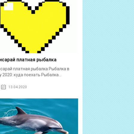
исарай платная рыбалка
сарай платная рыбалка Рыбалка в
 2020: куда поехать Рыбалка...
13.04.2020