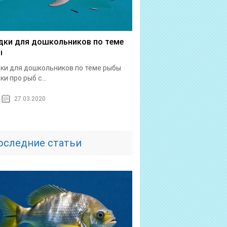
дки для дошкольников по теме
ы
ки для дошкольников по теме рыбы
ки про рыб с...
27.03.2020
оследние статьи